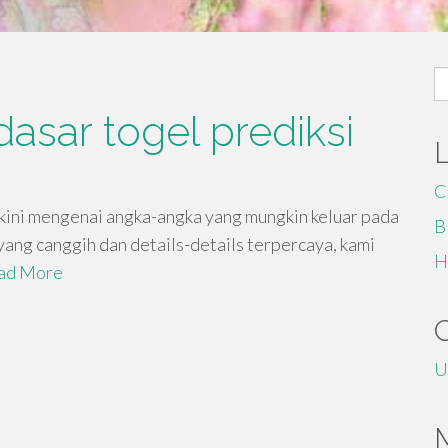
S
fo
asar togel prediksi
C
kini mengenai angka-angka yang mungkin keluar pada
B
yang canggih dan details-details terpercaya, kami
H
ad More
U